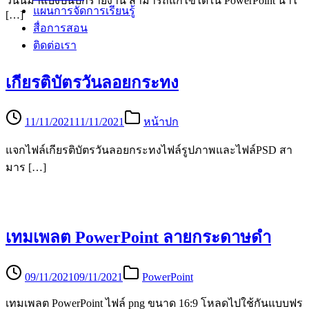
วันนี้มาแบ่งปันปกรายงาน สามารถแก้ไขได้ใน PowerPoint นำไ
แผนการจัดการเรียนรู้
[…]
สื่อการสอน
ติดต่อเรา
เกียรติบัตรวันลอยกระทง
11/11/2021
11/11/2021
หน้าปก
แจกไฟล์เกียรติบัตรวันลอยกระทงไฟล์รูปภาพและไฟล์PSD สา
มาร […]
เทมเพลต PowerPoint ลายกระดาษดำ
09/11/2021
09/11/2021
PowerPoint
เทมเพลต PowerPoint ไฟล์ png ขนาด 16:9 โหลดไปใช้กันแบบฟร