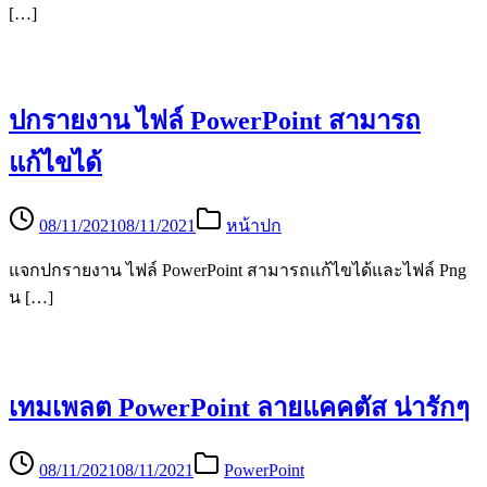
[…]
ปกรายงาน ไฟล์ PowerPoint สามารถ
แก้ไขได้
08/11/2021
08/11/2021
หน้าปก
แจกปกรายงาน ไฟล์ PowerPoint สามารถแก้ไขได้และไฟล์ Png
น […]
เทมเพลต PowerPoint ลายแคคตัส น่ารักๆ
08/11/2021
08/11/2021
PowerPoint