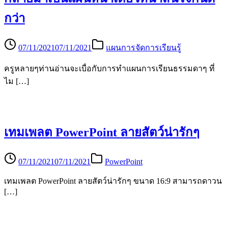
กว่า
07/11/2021
07/11/2021
แผนการจัดการเรียนรู้
ครูหลายๆท่านอ่านจะเบื่อกับการทำแผนการเรียนธรรมดาๆ ที่
ไม […]
เทมเพลต PowerPoint ลายสัตว์น่ารักๆ
07/11/2021
07/11/2021
PowerPoint
เทมเพลต PowerPoint ลายสัตว์น่ารักๆ ขนาด 16:9 สามารถดาวน
[…]