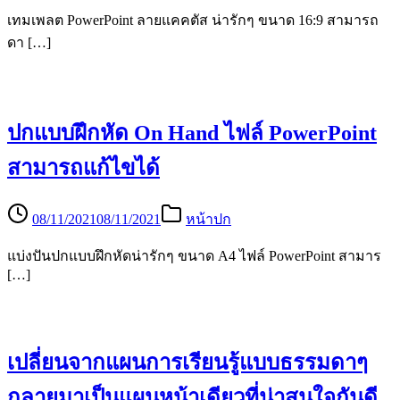
เทมเพลต PowerPoint ลายแคคตัส น่ารักๆ ขนาด 16:9 สามารถ
ดา […]
ปกแบบฝึกหัด On Hand ไฟล์ PowerPoint
สามารถแก้ไขได้
08/11/2021
08/11/2021
หน้าปก
แบ่งปันปกแบบฝึกหัดน่ารักๆ ขนาด A4 ไฟล์ PowerPoint สามาร
[…]
เปลี่ยนจากแผนการเรียนรู้แบบธรรมดาๆ
กลายมาเป็นแผนหน้าเดียวที่น่าสนใจกันดี