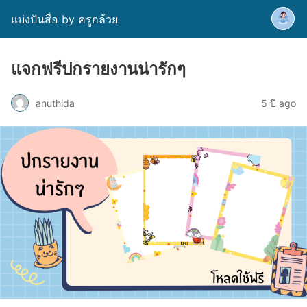
แบ่งปันสื่อ by ครูกล้วย
แจกฟรีปกรายงานน่ารักๆ
anuthida
5 ปี ago