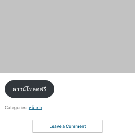
ดาวน์โหลดฟรี
Categories:
หน้าปก
Leave a Comment