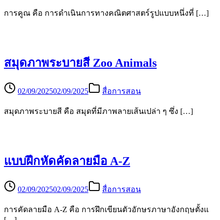
การคูณ คือ การดำเนินการทางคณิตศาสตร์รูปแบบหนึ่งที่ […]
สมุดภาพระบายสี Zoo Animals
02/09/2025
02/09/2025
สื่อการสอน
สมุดภาพระบายสี คือ สมุดที่มีภาพลายเส้นเปล่า ๆ ซึ่ง […]
แบบฝึกหัดคัดลายมือ A-Z
02/09/2025
02/09/2025
สื่อการสอน
การคัดลายมือ A-Z คือ การฝึกเขียนตัวอักษรภาษาอังกฤษตั้งแ
[…]