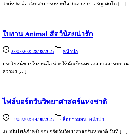
สิ่งมีชีวิต คือ สิ่งที่สามารถหายใจ กินอาหาร เจริญเติบโต […]
ใบงาน Animal สัตว์น้อยน่ารัก
28/08/2025
28/08/2025
หน้าปก
ประโยชน์ของใบงานคือ ช่วยให้นักเรียนตรวจสอบและทบทวน
ความร […]
ไฟล์บอร์ดวันวิทยาศาสตร์แห่งชาติ
14/08/2025
14/08/2025
สื่อการสอน
,
หน้าปก
แบ่งปันไฟล์สำหรับจัดบอร์ดวันวิทยาศาสตร์แห่งชาติ วันที่ […]