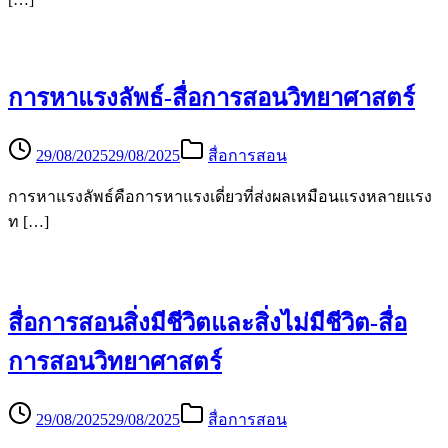
การหาแรงลัพธ์-สื่อการสอนวิทยาศาสตร์
29/08/2025
29/08/2025
สื่อการสอน
การหาแรงลัพธ์คือการหาแรงเดี่ยวที่ส่งผลเหมือนแรงหลายแรง
ท […]
สื่อการสอนสิ่งมีชีวิตและสิ่งไม่มีชีวิต-สื่อ
การสอนวิทยาศาสตร์
29/08/2025
29/08/2025
สื่อการสอน