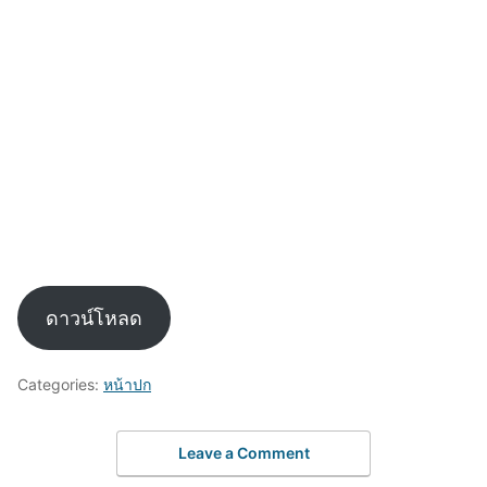
ดาวน์โหลด
Categories:
หน้าปก
Leave a Comment