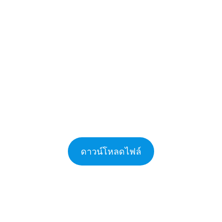
ดาวน์โหลดไฟล์