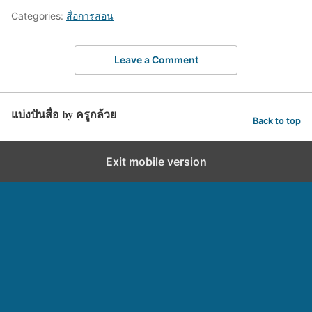
Categories:
สื่อการสอน
Leave a Comment
แบ่งปันสื่อ by ครูกล้วย
Back to top
Exit mobile version