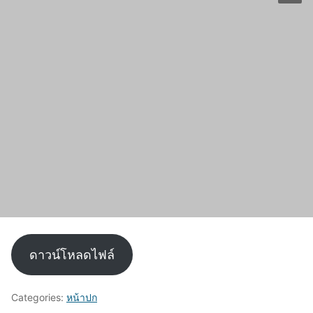
ดาวน์โหลดไฟล์
Categories:
หน้าปก