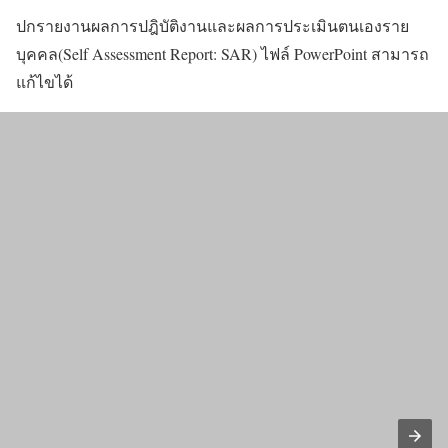
ปกรายงานผลการปฎิบัติงานและผลการประเมินตนเองราย
บุคคล(Self Assessment Report: SAR) ไฟล์ PowerPoint สามารถ
แก้ไขได้