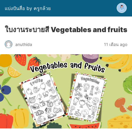
แบ่งปันสื่อ by ครูกล้วย
ใบงานระบายสี Vegetables and fruits
anuthida
11 เดือน ago