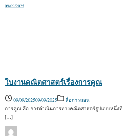
09/09/2025
ใบงานคณิตศาสตร์เรื่องการคูณ
09/09/2025
09/09/2025
สื่อการสอน
การคูณ คือ การดำเนินการทางคณิตศาสตร์รูปแบบหนึ่งที่
[…]