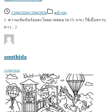
12/06/2026
12/06/2026
หน้าปก
1. ความเข้มข้นร้อยละโดยมวลต่อมวล (% w/w) ใช้เมื่อทราบ
มว […]
anuthida
12/06/2026