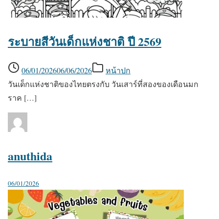
ระบายสีวันเด็กแห่งชาติ ปี 2569
06/01/2026
06/06/2026
หน้าปก
วันเด็กแห่งชาติของไทยตรงกับ วันเสาร์ที่สองของเดือนมก
ราค […]
anuthida
06/01/2026