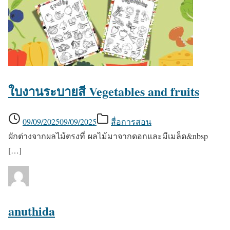
ใบงานระบายสี Vegetables and fruits
09/09/2025
09/09/2025
สื่อการสอน
ผักต่างจากผลไม้ตรงที่ ผลไม้มาจากดอกและมีเมล็ด&nbsp
[…]
anuthida