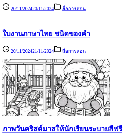
20/11/2024
20/11/2024
สื่อการสอน
ใบงานภาษาไทย ชนิดของคำ
20/11/2024
21/11/2024
สื่อการสอน
ภาพวันคริสต์มาสให้นักเรียนระบายสีฟรี