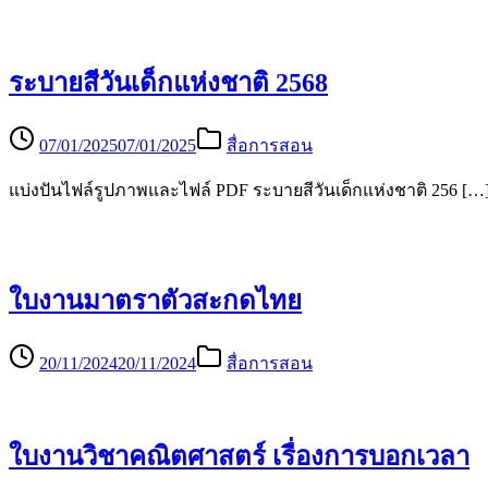
ระบายสีวันเด็กแห่งชาติ 2568
07/01/2025
07/01/2025
สื่อการสอน
แบ่งปันไฟล์รูปภาพและไฟล์ PDF ระบายสีวันเด็กแห่งชาติ 256 […
ใบงานมาตราตัวสะกดไทย
20/11/2024
20/11/2024
สื่อการสอน
ใบงานวิชาคณิตศาสตร์ เรื่องการบอกเวลา