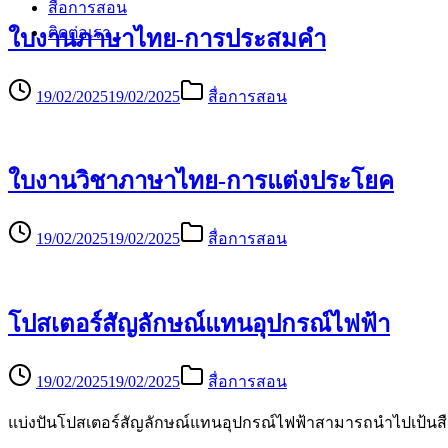
สื่อการสอน
ติดต่อเรา
ใบงานภาษาไทย-การประสมคำ
19/02/2025
19/02/2025
สื่อการสอน
ใบงานวิชาภาษาไทย-การแต่งประโยค
19/02/2025
19/02/2025
สื่อการสอน
โปสเตอร์สัญลักษณ์แทนอุปกรณ์ไฟฟ้า
19/02/2025
19/02/2025
สื่อการสอน
แบ่งปันโปสเตอร์สัญลักษณ์แทนอุปกรณ์ไฟฟ้าสามารถนำไปเป้นสื