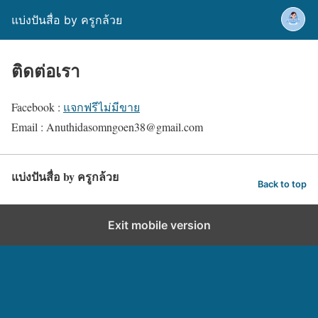
แบ่งปันสื่อ by ครูกล้วย
ติดต่อเรา
Facebook :
แจกฟรีไม่มีขาย
Email : Anuthidasomngoen38@gmail.com
แบ่งปันสื่อ by ครูกล้วย
Back to top
Exit mobile version